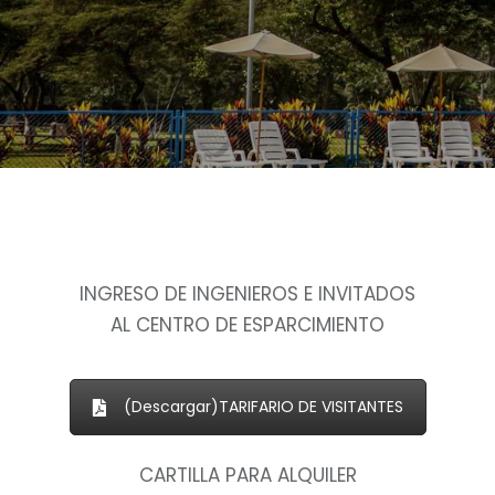
INGRESO DE INGENIEROS E INVITADOS
AL CENTRO DE ESPARCIMIENTO
(Descargar)TARIFARIO DE VISITANTES
CARTILLA PARA ALQUILER