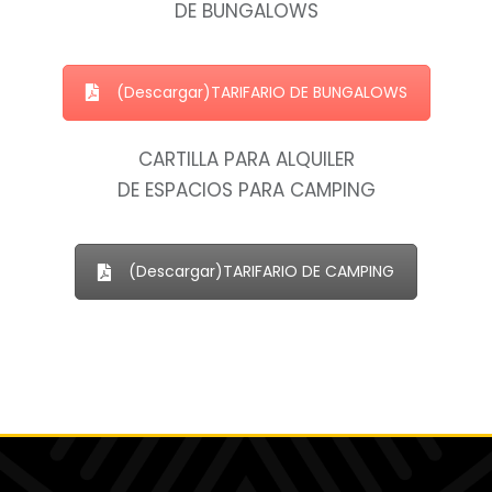
DE BUNGALOWS
(Descargar)TARIFARIO DE BUNGALOWS
CARTILLA PARA ALQUILER
DE ESPACIOS PARA CAMPING
(Descargar)TARIFARIO DE CAMPING