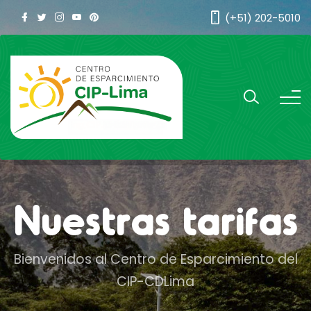
(+51) 202-5010
Nuestras tarifas
Bienvenidos al Centro de Esparcimiento del
CIP-CDLima