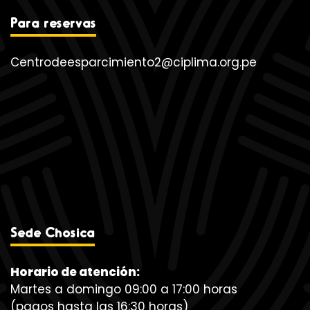
Para reservas
Centrodeesparcimiento2@ciplima.org.pe
Sede Chosica
Horario de atención:
Martes a domingo 09:00 a 17:00 horas
(pagos hasta las 16:30 horas)