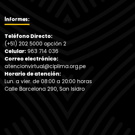
Informes:
Teléfono Directo:
(+51) 202 5000 opción 2
Celular:
963 714 036
Correo electrónico:
atencionvirtual@ciplima.org.pe
Horario de atención:
Lun. a vier. de 08:00 a 20:00 horas
Calle Barcelona 290, San Isidro